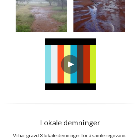
Lokale demninger
Vi har gravd 3 lokale demninger for å samle regnvann. 