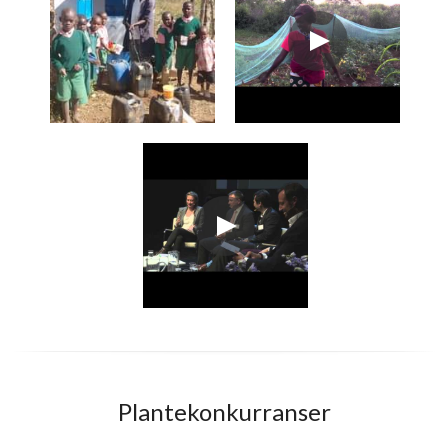
Plantekonkurranser