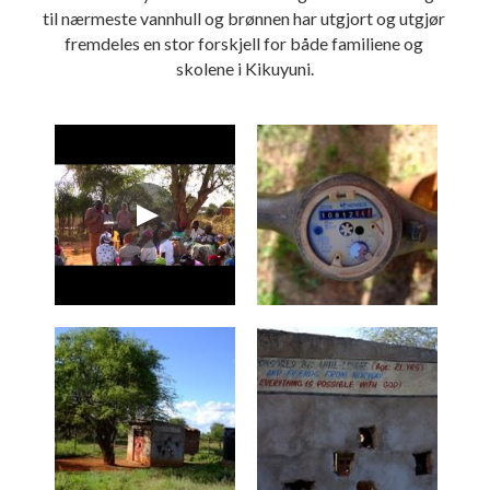
til nærmeste vannhull og brønnen har utgjort og utgjør 
fremdeles en stor forskjell for både familiene og 
skolene i Kikuyuni.